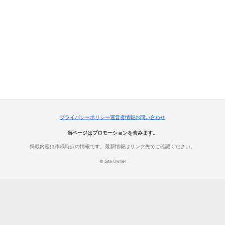
プライバシーポリシー
運営者情報
お問い合わせ
当ページはプロモーションを含みます。
掲載内容は作成時点の情報です。最新情報はリンク先でご確認ください。
© Site Owner