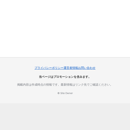
プライバシーポリシー
運営者情報
お問い合わせ
当ページはプロモーションを含みます。
掲載内容は作成時点の情報です。最新情報はリンク先でご確認ください。
© Site Owner