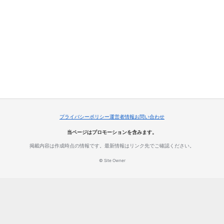
プライバシーポリシー
運営者情報
お問い合わせ
当ページはプロモーションを含みます。
掲載内容は作成時点の情報です。最新情報はリンク先でご確認ください。
© Site Owner