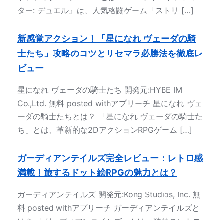
ター: デュエル』は、人気格闘ゲーム「ストリ […]
新感覚アクション！「星になれ ヴェーダの騎
士たち」攻略のコツとリセマラ必勝法を徹底レ
ビュー
星になれ ヴェーダの騎士たち 開発元:HYBE IM
Co.,Ltd. 無料 posted withアプリーチ 星になれ ヴェ
ーダの騎士たちとは？ 「星になれ ヴェーダの騎士た
ち」とは、革新的な2DアクションRPGゲーム […]
ガーディアンテイルズ完全レビュー：レトロ感
満載！旅するドット絵RPGの魅力とは？
ガーディアンテイルズ 開発元:Kong Studios, Inc. 無
料 posted withアプリーチ ガーディアンテイルズと