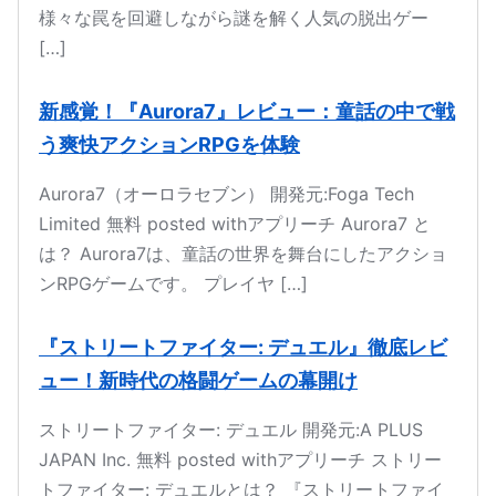
様々な罠を回避しながら謎を解く人気の脱出ゲー
[…]
新感覚！『Aurora7』レビュー：童話の中で戦
う爽快アクションRPGを体験
Aurora7（オーロラセブン） 開発元:Foga Tech
Limited 無料 posted withアプリーチ Aurora7 と
は？ Aurora7は、童話の世界を舞台にしたアクショ
ンRPGゲームです。 プレイヤ […]
『ストリートファイター: デュエル』徹底レビ
ュー！新時代の格闘ゲームの幕開け
ストリートファイター: デュエル 開発元:A PLUS
JAPAN Inc. 無料 posted withアプリーチ ストリー
トファイター: デュエルとは？ 『ストリートファイ