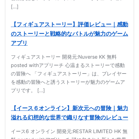
[…]
【フィギュアストーリー】評価レビュー｜感動
のストーリーと戦略的なバトルが魅力のゲーム
アプリ
フィギュアストーリー 開発元:Nuverse KK 無料
posted withアプリーチ 心温まるストーリーで感動
の冒険へ 「フィギュアストーリー」は、プレイヤー
を感動の冒険へと誘うストーリーが魅力のゲームア
プリです。 […]
【イース６オンライン】新次元への冒険｜魅力
溢れる幻想的な世界で織りなす冒険のレビュー
イース6 オンライン 開発元:RESTAR LIMITED HK 無