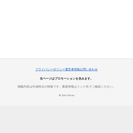
プライバシーポリシー
運営者情報
お問い合わせ
当ページはプロモーションを含みます。
掲載内容は作成時点の情報です。最新情報はリンク先でご確認ください。
© Site Owner