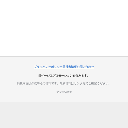
プライバシーポリシー
運営者情報
お問い合わせ
当ページはプロモーションを含みます。
掲載内容は作成時点の情報です。最新情報はリンク先でご確認ください。
© Site Owner