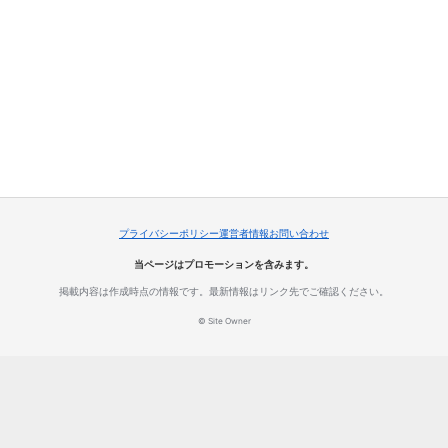
プライバシーポリシー
運営者情報
お問い合わせ
当ページはプロモーションを含みます。
掲載内容は作成時点の情報です。最新情報はリンク先でご確認ください。
© Site Owner