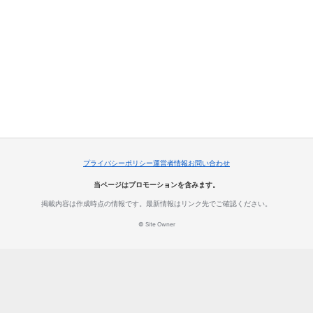
プライバシーポリシー
運営者情報
お問い合わせ
当ページはプロモーションを含みます。
掲載内容は作成時点の情報です。最新情報はリンク先でご確認ください。
© Site Owner